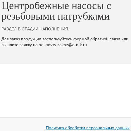
Центробежные насосы с
резьбовыми патрубками
РАЗДЕЛ В СТАДИИ НАПОЛНЕНИЯ.
Для заказ продукции воспользуйтесь формой обратной связи или
вышлите заявку на эл. почту zakaz@e-n-k.ru
Политика обработки персональных данных