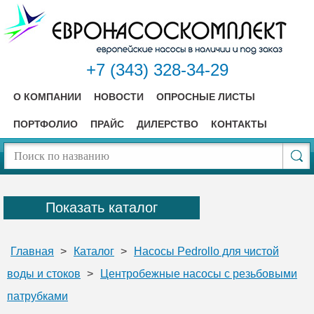
+7 (343) 328-34-29
О КОМПАНИИ
НОВОСТИ
ОПРОСНЫЕ ЛИСТЫ
ПОРТФОЛИО
ПРАЙС
ДИЛЕРСТВО
КОНТАКТЫ
Показать каталог
Главная
>
Каталог
>
Насосы Pedrollo для чистой
воды и стоков
>
Центробежные насосы с резьбовыми
патрубками