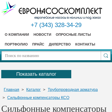
+7 (343) 328-34-29
О КОМПАНИИ
НОВОСТИ
ОПРОСНЫЕ ЛИСТЫ
ПОРТФОЛИО
ПРАЙС
ДИЛЕРСТВО
КОНТАКТЫ
Показать каталог
Главная
>
Каталог
>
Трубопроводная арматура
>
Сильфонные компенсаторы КСО
Сильфонные компенсаторы