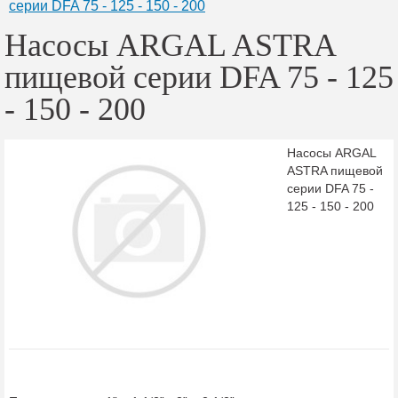
серии DFA 75 - 125 - 150 - 200
Насосы ARGAL ASTRA
пищевой серии DFA 75 - 125
- 150 - 200
Насосы ARGAL
ASTRA пищевой
серии DFA 75 -
125 - 150 - 200