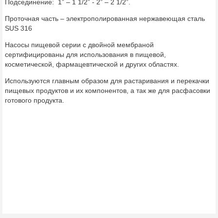
Подсединение: 1” – 1 1/2” - 2” – 2 1/2”.
Проточная часть – электрополированная нержавеющая сталь
SUS 316
Насосы пищевой серии с двойной мембраной
сертифицированы для использования в пищевой,
косметической, фармацевтической и других областях.
Используются главным образом для растаривания и перекачки
пищевых продуктов и их компонентов, а так же для расфасовки
готового продукта.