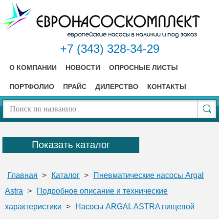
+7 (343) 328-34-29
О КОМПАНИИ
НОВОСТИ
ОПРОСНЫЕ ЛИСТЫ
ПОРТФОЛИО
ПРАЙС
ДИЛЕРСТВО
КОНТАКТЫ
Показать каталог
Главная
>
Каталог
>
Пневматические насосы Argal
Astra
>
Подробное описание и технические
характеристики
>
Насосы ARGAL ASTRA пищевой