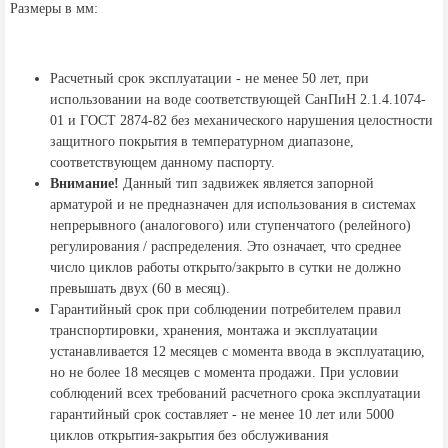
Размеры в мм:
Расчетный срок эксплуатации - не менее 50 лет, при
использовании на воде соответствующей СанПиН 2.1.4.1074-
01 и ГОСТ 2874-82 без механического нарушения целостности
защитного покрытия в температурном диапазоне,
соответствующем данному паспорту.
Внимание!
Данный тип задвижек является запорной
арматурой и не предназначен для использования в системах
непрерывного (аналогового) или ступенчатого (релейного)
регулирования / распределения. Это означает, что среднее
число циклов работы открыто/закрыто в сутки не должно
превышать двух (60 в месяц).
Гарантийный срок при соблюдении потребителем правил
транспортировки, хранения, монтажа и эксплуатации
устанавливается 12 месяцев с момента ввода в эксплуатацию,
но не более 18 месяцев с момента продажи. При условии
соблюдений всех требований расчетного срока эксплуатации
гарантийный срок составляет - не менее 10 лет или 5000
циклов открытия-закрытия без обслуживания